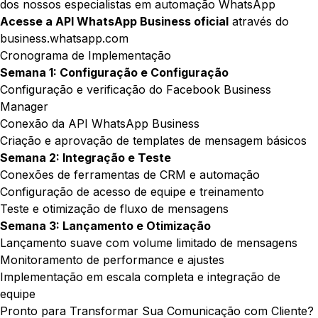
dos nossos especialistas em automação WhatsApp
Acesse a API WhatsApp Business oficial
através do
business.whatsapp.com
Cronograma de Implementação
Semana 1: Configuração e Configuração
Configuração e verificação do Facebook Business
Manager
Conexão da API WhatsApp Business
Criação e aprovação de templates de mensagem básicos
Semana 2: Integração e Teste
Conexões de ferramentas de CRM e automação
Configuração de acesso de equipe e treinamento
Teste e otimização de fluxo de mensagens
Semana 3: Lançamento e Otimização
Lançamento suave com volume limitado de mensagens
Monitoramento de performance e ajustes
Implementação em escala completa e integração de
equipe
Pronto para Transformar Sua Comunicação com Cliente?