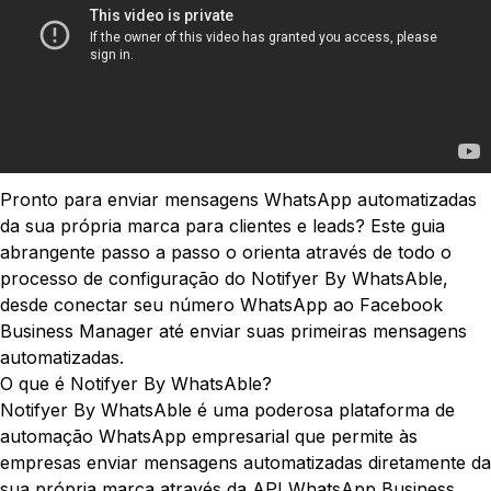
Pronto para enviar mensagens WhatsApp automatizadas
da sua própria marca para clientes e leads? Este guia
abrangente passo a passo o orienta através de todo o
processo de configuração do Notifyer By WhatsAble,
desde conectar seu número WhatsApp ao Facebook
Business Manager até enviar suas primeiras mensagens
automatizadas.
O que é Notifyer By WhatsAble?
Notifyer By WhatsAble é uma poderosa plataforma de
automação WhatsApp empresarial que permite às
empresas enviar mensagens automatizadas diretamente da
sua própria marca através da API WhatsApp Business.