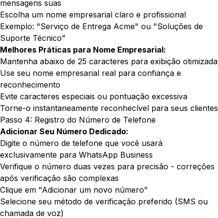
mensagens suas
Escolha um nome empresarial claro e profissional
Exemplo: "Serviço de Entrega Acme" ou "Soluções de
Suporte Técnico"
Melhores Práticas para Nome Empresarial:
Mantenha abaixo de 25 caracteres para exibição otimizada
Use seu nome empresarial real para confiança e
reconhecimento
Evite caracteres especiais ou pontuação excessiva
Torne-o instantaneamente reconhecível para seus clientes
Passo 4: Registro do Número de Telefone
Adicionar Seu Número Dedicado:
Digite o número de telefone que você usará
exclusivamente para WhatsApp Business
Verifique o número duas vezes para precisão - correções
após verificação são complexas
Clique em "Adicionar um novo número"
Selecione seu método de verificação preferido (SMS ou
chamada de voz)