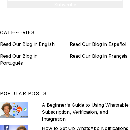
Subscribe
CATEGORIES
Read Our Blog in English
Read Our Blog in Español
Read Our Blog in
Read Our Blog in Français
Português
POPULAR POSTS
A Beginner's Guide to Using Whatsable:
Subscription, Verification, and
Integration
How to Set Up WhatsApp Notifications