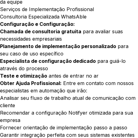
da equipe
Serviços de Implementação Profissional
Consultoria Especializada WhatsAble
Configuração e Configuração:
Chamada de consultoria gratuita
para avaliar suas
necessidades empresariais
Planejamento de implementação personalizado
para
seu caso de uso específico
Especialista de configuração dedicado
para guiá-lo
através do processo
Teste e otimização
antes de entrar no ar
Obter Ajuda Profissional:
Entre em contato com nossos
especialistas em automação
que irão:
Analisar seu fluxo de trabalho atual de comunicação com
cliente
Recomendar a configuração Notifyer otimizada para sua
empresa
Fornecer orientação de implementação passo a passo
Garantir integração perfeita com seus sistemas existentes