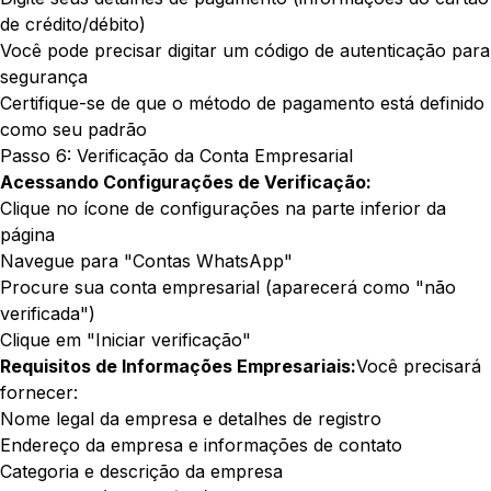
de crédito/débito)
Você pode precisar digitar um código de autenticação para
segurança
Certifique-se de que o método de pagamento está definido
como seu padrão
Passo 6: Verificação da Conta Empresarial
Acessando Configurações de Verificação:
Clique no ícone de configurações na parte inferior da
página
Navegue para "Contas WhatsApp"
Procure sua conta empresarial (aparecerá como "não
verificada")
Clique em "Iniciar verificação"
Requisitos de Informações Empresariais:
Você precisará
fornecer:
Nome legal da empresa e detalhes de registro
Endereço da empresa e informações de contato
Categoria e descrição da empresa