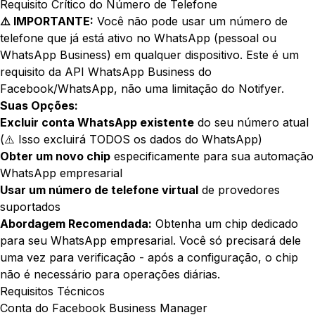
Requisito Crítico do Número de Telefone
⚠️ IMPORTANTE:
Você não pode usar um número de
telefone que já está ativo no WhatsApp (pessoal ou
WhatsApp Business) em qualquer dispositivo. Este é um
requisito da API WhatsApp Business do
Facebook/WhatsApp, não uma limitação do Notifyer.
Suas Opções:
Excluir conta WhatsApp existente
do seu número atual
(⚠️ Isso excluirá TODOS os dados do WhatsApp)
Obter um novo chip
especificamente para sua automação
WhatsApp empresarial
Usar um número de telefone virtual
de provedores
suportados
Abordagem Recomendada:
Obtenha um chip dedicado
para seu WhatsApp empresarial. Você só precisará dele
uma vez para verificação - após a configuração, o chip
não é necessário para operações diárias.
Requisitos Técnicos
Conta do Facebook Business Manager