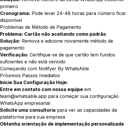
primeiro
Cronograma:
Pode levar 24-48 horas para número ficar
disponível
Problemas de Método de Pagamento
Problema: Cartão não aceitando como padrão
Solução:
Remova e adicione novamente método de
pagamento
Verificação:
Certifique-se de que cartão tem fundos
suficientes e não está vencido
Começando com Notifyer By WhatsAble
Próximos Passos Imediatos
Inicie Sua Configuração Hoje:
Entre em contato com nossa equipe
em
team@whatsable.app
para começar sua configuração
WhatsApp empresarial
Solicite uma consultoria
para ver as capacidades da
plataforma para sua empresa
Obtenha orientação de implementação personalizada