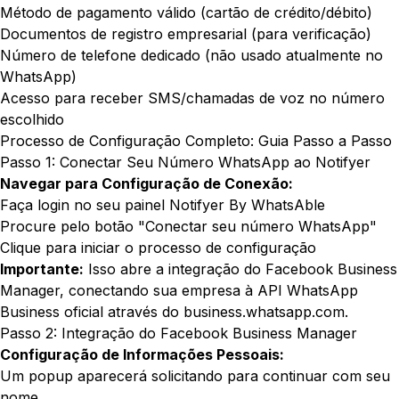
Método de pagamento válido (cartão de crédito/débito)
Documentos de registro empresarial (para verificação)
Número de telefone dedicado (não usado atualmente no
WhatsApp)
Acesso para receber SMS/chamadas de voz no número
escolhido
Processo de Configuração Completo: Guia Passo a Passo
Passo 1: Conectar Seu Número WhatsApp ao Notifyer
Navegar para Configuração de Conexão:
Faça login no seu painel Notifyer By WhatsAble
Procure pelo botão "Conectar seu número WhatsApp"
Clique para iniciar o processo de configuração
Importante:
Isso abre a integração do Facebook Business
Manager, conectando sua empresa à API WhatsApp
Business oficial através do
business.whatsapp.com
.
Passo 2: Integração do Facebook Business Manager
Configuração de Informações Pessoais:
Um popup aparecerá solicitando para continuar com seu
nome