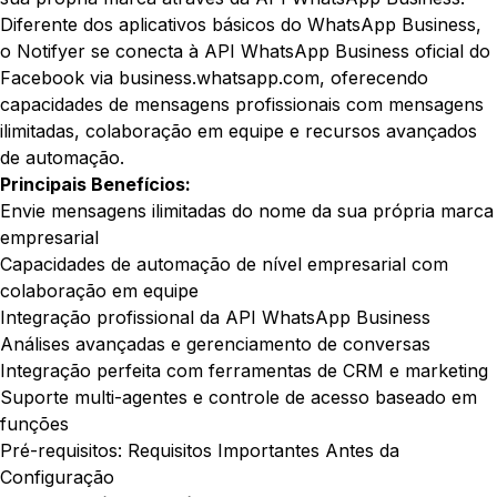
Diferente dos aplicativos básicos do WhatsApp Business,
o Notifyer se conecta à API WhatsApp Business oficial do
Facebook via
business.whatsapp.com
, oferecendo
capacidades de mensagens profissionais com mensagens
ilimitadas, colaboração em equipe e recursos avançados
de automação.
Principais Benefícios:
Envie mensagens ilimitadas do nome da sua própria marca
empresarial
Capacidades de automação de nível empresarial com
colaboração em equipe
Integração profissional da API WhatsApp Business
Análises avançadas e gerenciamento de conversas
Integração perfeita com ferramentas de CRM e marketing
Suporte multi-agentes e controle de acesso baseado em
funções
Pré-requisitos: Requisitos Importantes Antes da
Configuração