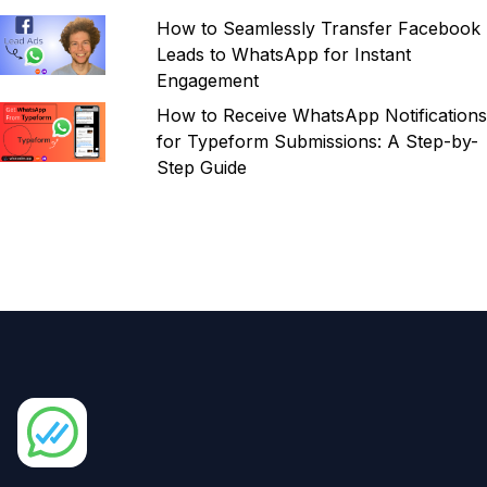
How to Seamlessly Transfer Facebook
Leads to WhatsApp for Instant
Engagement
How to Receive WhatsApp Notifications
for Typeform Submissions: A Step-by-
Step Guide