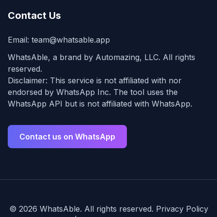
Contact Us
Email:
team@whatsable.app
WhatsAble, a brand by Automazing, LLC. All rights
reserved.
Disclaimer: This service is not affiliated with nor
endorsed by WhatsApp Inc. The tool uses the
WhatsApp API but is not affiliated with WhatsApp.
Contact us on WhatsApp
©
2026
WhatsAble. All rights reserved.
Privacy Policy