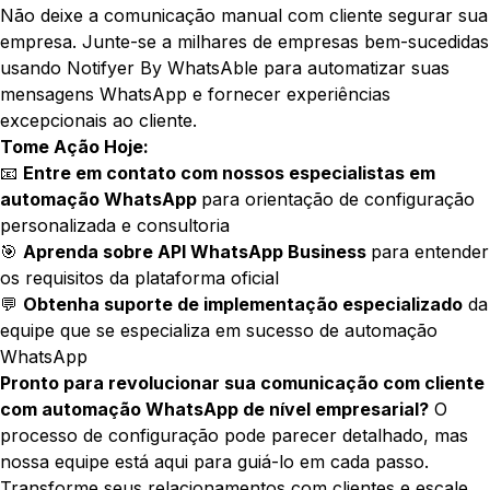
Não deixe a comunicação manual com cliente segurar sua
empresa. Junte-se a milhares de empresas bem-sucedidas
usando Notifyer By WhatsAble para automatizar suas
mensagens WhatsApp e fornecer experiências
excepcionais ao cliente.
Tome Ação Hoje:
📧
Entre em contato com nossos especialistas em
automação WhatsApp
para orientação de configuração
personalizada e consultoria
🎯
Aprenda sobre API WhatsApp Business
para entender
os requisitos da plataforma oficial
💬
Obtenha suporte de implementação especializado
da
equipe que se especializa em sucesso de automação
WhatsApp
Pronto para revolucionar sua comunicação com cliente
com automação WhatsApp de nível empresarial?
O
processo de configuração pode parecer detalhado, mas
nossa equipe está aqui para guiá-lo em cada passo.
Transforme seus relacionamentos com clientes e escale