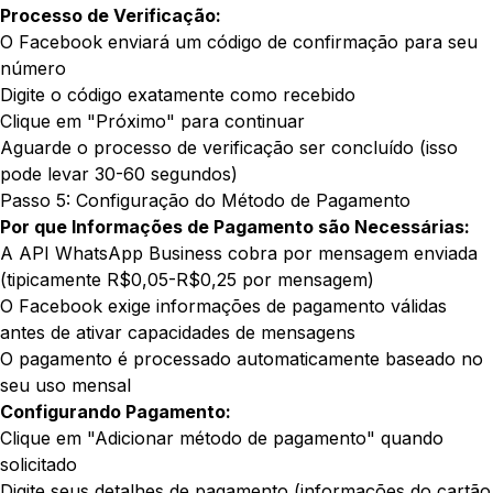
Processo de Verificação:
O Facebook enviará um código de confirmação para seu
número
Digite o código exatamente como recebido
Clique em "Próximo" para continuar
Aguarde o processo de verificação ser concluído (isso
pode levar 30-60 segundos)
Passo 5: Configuração do Método de Pagamento
Por que Informações de Pagamento são Necessárias:
A API WhatsApp Business cobra por mensagem enviada
(tipicamente R$0,05-R$0,25 por mensagem)
O Facebook exige informações de pagamento válidas
antes de ativar capacidades de mensagens
O pagamento é processado automaticamente baseado no
seu uso mensal
Configurando Pagamento:
Clique em "Adicionar método de pagamento" quando
solicitado
Digite seus detalhes de pagamento (informações do cartão