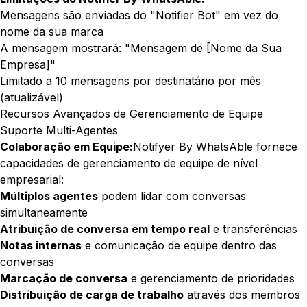
Mensagens são enviadas do "Notifier Bot" em vez do
nome da sua marca
A mensagem mostrará: "Mensagem de [Nome da Sua
Empresa]"
Limitado a 10 mensagens por destinatário por mês
(atualizável)
Recursos Avançados de Gerenciamento de Equipe
Suporte Multi-Agentes
Colaboração em Equipe:
Notifyer By WhatsAble fornece
capacidades de gerenciamento de equipe de nível
empresarial:
Múltiplos agentes
podem lidar com conversas
simultaneamente
Atribuição de conversa em tempo real
e transferências
Notas internas
e comunicação de equipe dentro das
conversas
Marcação de conversa
e gerenciamento de prioridades
Distribuição de carga de trabalho
através dos membros