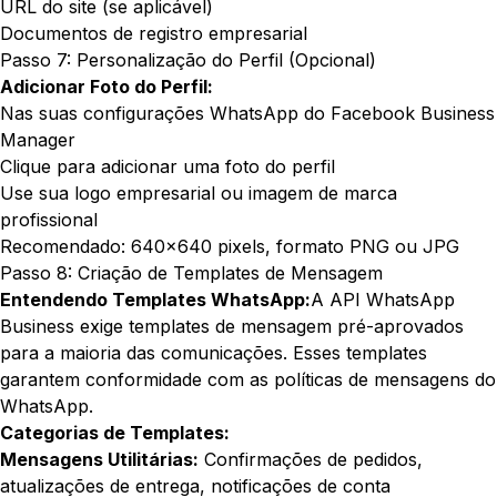
URL do site (se aplicável)
Documentos de registro empresarial
Passo 7: Personalização do Perfil (Opcional)
Adicionar Foto do Perfil:
Nas suas configurações WhatsApp do Facebook Business
Manager
Clique para adicionar uma foto do perfil
Use sua logo empresarial ou imagem de marca
profissional
Recomendado: 640x640 pixels, formato PNG ou JPG
Passo 8: Criação de Templates de Mensagem
Entendendo Templates WhatsApp:
A API WhatsApp
Business exige templates de mensagem pré-aprovados
para a maioria das comunicações. Esses templates
garantem conformidade com as políticas de mensagens do
WhatsApp.
Categorias de Templates:
Mensagens Utilitárias:
Confirmações de pedidos,
atualizações de entrega, notificações de conta