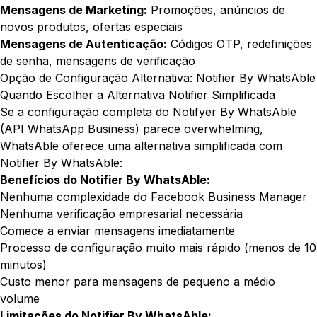
Mensagens de Marketing:
Promoções, anúncios de
novos produtos, ofertas especiais
Mensagens de Autenticação:
Códigos OTP, redefinições
de senha, mensagens de verificação
Opção de Configuração Alternativa: Notifier By WhatsAble
Quando Escolher a Alternativa Notifier Simplificada
Se a configuração completa do Notifyer By WhatsAble
(API WhatsApp Business) parece overwhelming,
WhatsAble oferece uma alternativa simplificada com
Notifier By WhatsAble:
Benefícios do Notifier By WhatsAble:
Nenhuma complexidade do Facebook Business Manager
Nenhuma verificação empresarial necessária
Comece a enviar mensagens imediatamente
Processo de configuração muito mais rápido (menos de 10
minutos)
Custo menor para mensagens de pequeno a médio
volume
Limitações do Notifier By WhatsAble: