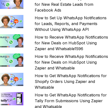
for New Real Estate Leads from
Facebook Ads
How to Set Up WhatsApp Notifications
for Leads, Reports, and Payments
Without Using WhatsApp API
How to Receive WhatsApp Notifications
for New Deals on HubSpot Using
Zapier and Whatsable1596
How to Receive WhatsApp Notifications
for New Deals on HubSpot Using
Zapier and Whatsable
How to Get WhatsApp Notifications for
Shopify Orders Using Zapier and
Whatsable
How to Get WhatsApp Notifications for
Tally Form Submissions Using Zapier
and Whatsable