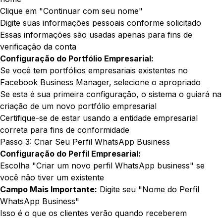
Clique em "Continuar com seu nome"
Digite suas informações pessoais conforme solicitado
Essas informações são usadas apenas para fins de
verificação da conta
Configuração do Portfólio Empresarial:
Se você tem portfólios empresariais existentes no
Facebook Business Manager, selecione o apropriado
Se esta é sua primeira configuração, o sistema o guiará na
criação de um novo portfólio empresarial
Certifique-se de estar usando a entidade empresarial
correta para fins de conformidade
Passo 3: Criar Seu Perfil WhatsApp Business
Configuração do Perfil Empresarial:
Escolha "Criar um novo perfil WhatsApp business" se
você não tiver um existente
Campo Mais Importante:
Digite seu "Nome do Perfil
WhatsApp Business"
Isso é o que os clientes verão quando receberem