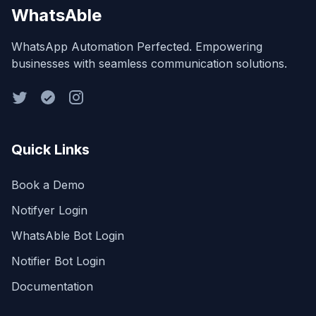
WhatsAble
WhatsApp Automation Perfected. Empowering
businesses with seamless communication solutions.
Quick Links
Book a Demo
Notifyer Login
WhatsAble Bot Login
Notifier Bot Login
Documentation