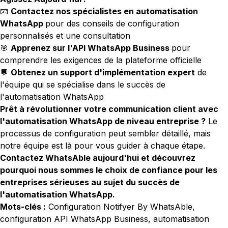
📧
Contactez nos spécialistes en automatisation
WhatsApp
pour des conseils de configuration
personnalisés et une consultation
🎯
Apprenez sur l'API WhatsApp Business
pour
comprendre les exigences de la plateforme officielle
💬
Obtenez un support d'implémentation expert
de
l'équipe qui se spécialise dans le succès de
l'automatisation WhatsApp
Prêt à révolutionner votre communication client avec
l'automatisation WhatsApp de niveau entreprise ?
Le
processus de configuration peut sembler détaillé, mais
notre équipe est là pour vous guider à chaque étape.
Contactez WhatsAble aujourd'hui et découvrez
pourquoi nous sommes le choix de confiance pour les
entreprises sérieuses au sujet du succès de
l'automatisation WhatsApp.
Mots-clés :
Configuration Notifyer By WhatsAble,
configuration API WhatsApp Business, automatisation