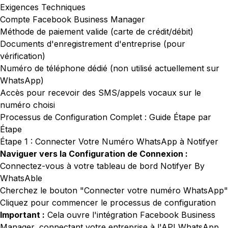
Exigences Techniques
Compte Facebook Business Manager
Méthode de paiement valide (carte de crédit/débit)
Documents d'enregistrement d'entreprise (pour
vérification)
Numéro de téléphone dédié (non utilisé actuellement sur
WhatsApp)
Accès pour recevoir des SMS/appels vocaux sur le
numéro choisi
Processus de Configuration Complet : Guide Étape par
Étape
Étape 1 : Connecter Votre Numéro WhatsApp à Notifyer
Naviguer vers la Configuration de Connexion :
Connectez-vous à votre tableau de bord Notifyer By
WhatsAble
Cherchez le bouton "Connecter votre numéro WhatsApp"
Cliquez pour commencer le processus de configuration
Important :
Cela ouvre l'intégration Facebook Business
Manager, connectant votre entreprise à l'API WhatsApp