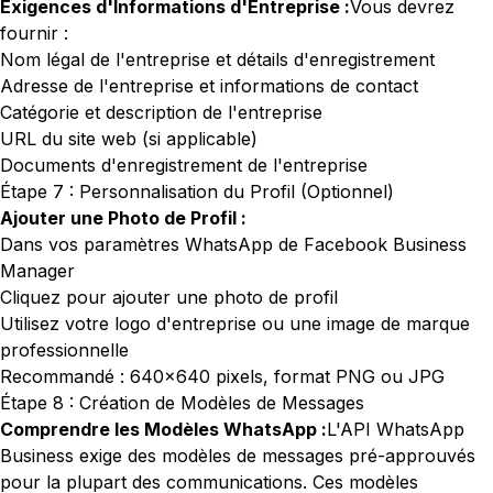
Exigences d'Informations d'Entreprise :
Vous devrez
fournir :
Nom légal de l'entreprise et détails d'enregistrement
Adresse de l'entreprise et informations de contact
Catégorie et description de l'entreprise
URL du site web (si applicable)
Documents d'enregistrement de l'entreprise
Étape 7 : Personnalisation du Profil (Optionnel)
Ajouter une Photo de Profil :
Dans vos paramètres WhatsApp de Facebook Business
Manager
Cliquez pour ajouter une photo de profil
Utilisez votre logo d'entreprise ou une image de marque
professionnelle
Recommandé : 640x640 pixels, format PNG ou JPG
Étape 8 : Création de Modèles de Messages
Comprendre les Modèles WhatsApp :
L'API WhatsApp
Business exige des modèles de messages pré-approuvés
pour la plupart des communications. Ces modèles