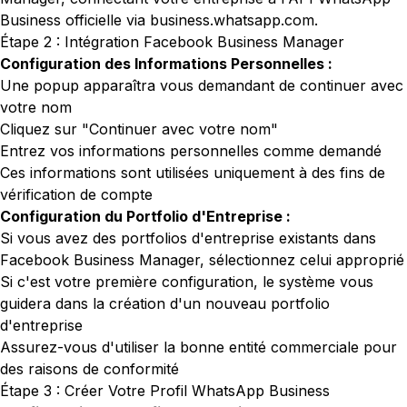
Business officielle via
business.whatsapp.com
.
Étape 2 : Intégration Facebook Business Manager
Configuration des Informations Personnelles :
Une popup apparaîtra vous demandant de continuer avec
votre nom
Cliquez sur "Continuer avec votre nom"
Entrez vos informations personnelles comme demandé
Ces informations sont utilisées uniquement à des fins de
vérification de compte
Configuration du Portfolio d'Entreprise :
Si vous avez des portfolios d'entreprise existants dans
Facebook Business Manager, sélectionnez celui approprié
Si c'est votre première configuration, le système vous
guidera dans la création d'un nouveau portfolio
d'entreprise
Assurez-vous d'utiliser la bonne entité commerciale pour
des raisons de conformité
Étape 3 : Créer Votre Profil WhatsApp Business