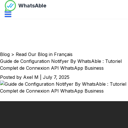
WhatsAble
Open navbar menu
Blog
>
Read Our Blog in Français
Guide de Configuration Notifyer By WhatsAble : Tutoriel
Complet de Connexion API WhatsApp Business
Posted by
Axel M
|
July 7, 2025