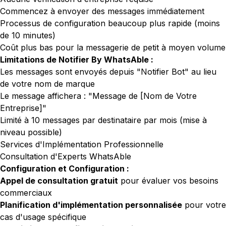
Commencez à envoyer des messages immédiatement
Processus de configuration beaucoup plus rapide (moins
de 10 minutes)
Coût plus bas pour la messagerie de petit à moyen volume
Limitations de Notifier By WhatsAble :
Les messages sont envoyés depuis "Notifier Bot" au lieu
de votre nom de marque
Le message affichera : "Message de [Nom de Votre
Entreprise]"
Limité à 10 messages par destinataire par mois (mise à
niveau possible)
Services d'Implémentation Professionnelle
Consultation d'Experts WhatsAble
Configuration et Configuration :
Appel de consultation gratuit
pour évaluer vos besoins
commerciaux
Planification d'implémentation personnalisée
pour votre
cas d'usage spécifique