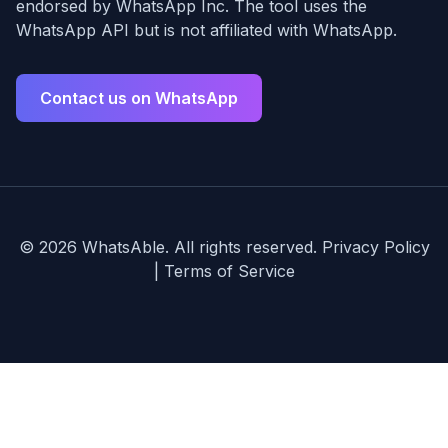
endorsed by WhatsApp Inc. The tool uses the
WhatsApp API but is not affiliated with WhatsApp.
Contact us on WhatsApp
©
2026
WhatsAble. All rights reserved.
Privacy Policy
|
Terms of Service