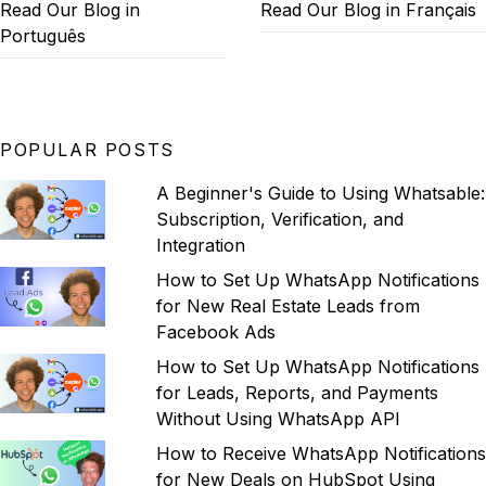
Read Our Blog in
Read Our Blog in Français
Português
POPULAR POSTS
A Beginner's Guide to Using Whatsable:
Subscription, Verification, and
Integration
How to Set Up WhatsApp Notifications
for New Real Estate Leads from
Facebook Ads
How to Set Up WhatsApp Notifications
for Leads, Reports, and Payments
Without Using WhatsApp API
How to Receive WhatsApp Notifications
for New Deals on HubSpot Using