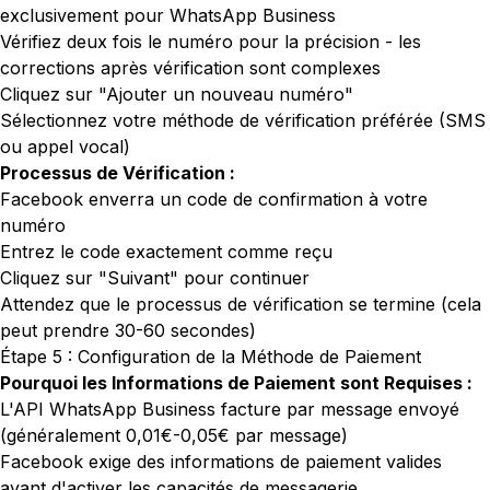
exclusivement pour WhatsApp Business
Vérifiez deux fois le numéro pour la précision - les
corrections après vérification sont complexes
Cliquez sur "Ajouter un nouveau numéro"
Sélectionnez votre méthode de vérification préférée (SMS
ou appel vocal)
Processus de Vérification :
Facebook enverra un code de confirmation à votre
numéro
Entrez le code exactement comme reçu
Cliquez sur "Suivant" pour continuer
Attendez que le processus de vérification se termine (cela
peut prendre 30-60 secondes)
Étape 5 : Configuration de la Méthode de Paiement
Pourquoi les Informations de Paiement sont Requises :
L'API WhatsApp Business facture par message envoyé
(généralement 0,01€-0,05€ par message)
Facebook exige des informations de paiement valides
avant d'activer les capacités de messagerie