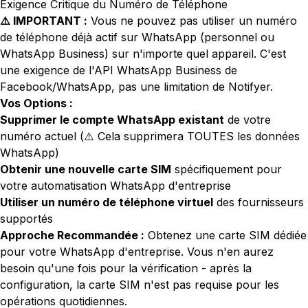
Exigence Critique du Numéro de Téléphone
⚠️ IMPORTANT :
Vous ne pouvez pas utiliser un numéro
de téléphone déjà actif sur WhatsApp (personnel ou
WhatsApp Business) sur n'importe quel appareil. C'est
une exigence de l'API WhatsApp Business de
Facebook/WhatsApp, pas une limitation de Notifyer.
Vos Options :
Supprimer le compte WhatsApp existant
de votre
numéro actuel (⚠️ Cela supprimera TOUTES les données
WhatsApp)
Obtenir une nouvelle carte SIM
spécifiquement pour
votre automatisation WhatsApp d'entreprise
Utiliser un numéro de téléphone virtuel
des fournisseurs
supportés
Approche Recommandée :
Obtenez une carte SIM dédiée
pour votre WhatsApp d'entreprise. Vous n'en aurez
besoin qu'une fois pour la vérification - après la
configuration, la carte SIM n'est pas requise pour les
opérations quotidiennes.