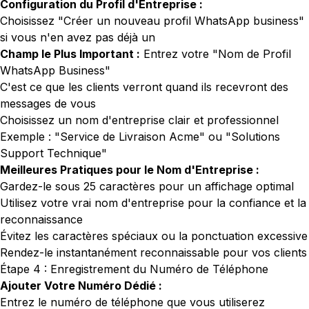
Configuration du Profil d'Entreprise :
Choisissez "Créer un nouveau profil WhatsApp business"
si vous n'en avez pas déjà un
Champ le Plus Important :
Entrez votre "Nom de Profil
WhatsApp Business"
C'est ce que les clients verront quand ils recevront des
messages de vous
Choisissez un nom d'entreprise clair et professionnel
Exemple : "Service de Livraison Acme" ou "Solutions
Support Technique"
Meilleures Pratiques pour le Nom d'Entreprise :
Gardez-le sous 25 caractères pour un affichage optimal
Utilisez votre vrai nom d'entreprise pour la confiance et la
reconnaissance
Évitez les caractères spéciaux ou la ponctuation excessive
Rendez-le instantanément reconnaissable pour vos clients
Étape 4 : Enregistrement du Numéro de Téléphone
Ajouter Votre Numéro Dédié :
Entrez le numéro de téléphone que vous utiliserez