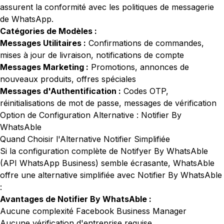
assurent la conformité avec les politiques de messagerie
de WhatsApp.
Catégories de Modèles :
Messages Utilitaires :
Confirmations de commandes,
mises à jour de livraison, notifications de compte
Messages Marketing :
Promotions, annonces de
nouveaux produits, offres spéciales
Messages d'Authentification :
Codes OTP,
réinitialisations de mot de passe, messages de vérification
Option de Configuration Alternative : Notifier By
WhatsAble
Quand Choisir l'Alternative Notifier Simplifiée
Si la configuration complète de Notifyer By WhatsAble
(API WhatsApp Business) semble écrasante, WhatsAble
offre une alternative simplifiée avec Notifier By WhatsAble
:
Avantages de Notifier By WhatsAble :
Aucune complexité Facebook Business Manager
Aucune vérification d'entreprise requise