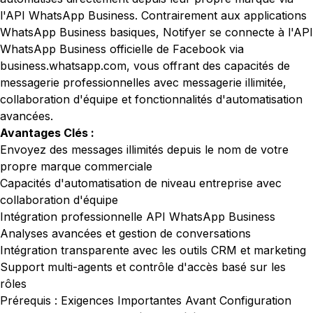
l'API WhatsApp Business. Contrairement aux applications
WhatsApp Business basiques, Notifyer se connecte à l'API
WhatsApp Business officielle de Facebook via
business.whatsapp.com
, vous offrant des capacités de
messagerie professionnelles avec messagerie illimitée,
collaboration d'équipe et fonctionnalités d'automatisation
avancées.
Avantages Clés :
Envoyez des messages illimités depuis le nom de votre
propre marque commerciale
Capacités d'automatisation de niveau entreprise avec
collaboration d'équipe
Intégration professionnelle API WhatsApp Business
Analyses avancées et gestion de conversations
Intégration transparente avec les outils CRM et marketing
Support multi-agents et contrôle d'accès basé sur les
rôles
Prérequis : Exigences Importantes Avant Configuration