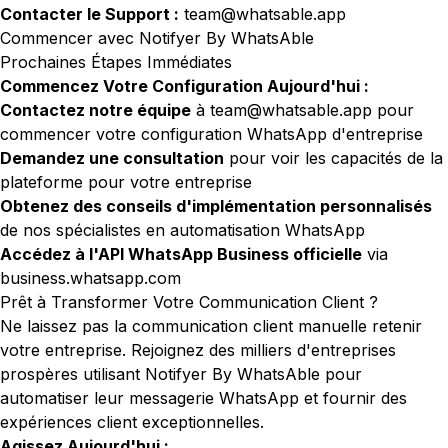
Contacter le Support :
team@whatsable.app
Commencer avec Notifyer By WhatsAble
Prochaines Étapes Immédiates
Commencez Votre Configuration Aujourd'hui :
Contactez notre équipe
à
team@whatsable.app
pour
commencer votre configuration WhatsApp d'entreprise
Demandez une consultation
pour voir les capacités de la
plateforme pour votre entreprise
Obtenez des conseils d'implémentation personnalisés
de nos spécialistes en automatisation WhatsApp
Accédez à l'API WhatsApp Business officielle
via
business.whatsapp.com
Prêt à Transformer Votre Communication Client ?
Ne laissez pas la communication client manuelle retenir
votre entreprise. Rejoignez des milliers d'entreprises
prospères utilisant Notifyer By WhatsAble pour
automatiser leur messagerie WhatsApp et fournir des
expériences client exceptionnelles.
Agissez Aujourd'hui :