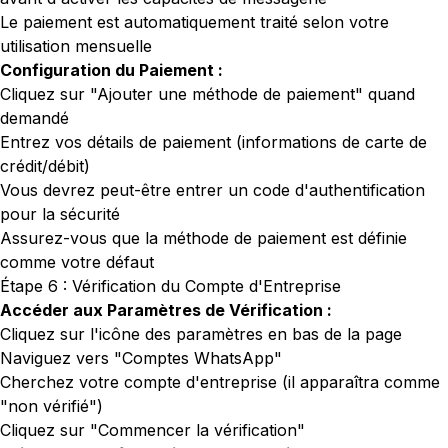
Le paiement est automatiquement traité selon votre
utilisation mensuelle
Configuration du Paiement :
Cliquez sur "Ajouter une méthode de paiement" quand
demandé
Entrez vos détails de paiement (informations de carte de
crédit/débit)
Vous devrez peut-être entrer un code d'authentification
pour la sécurité
Assurez-vous que la méthode de paiement est définie
comme votre défaut
Étape 6 : Vérification du Compte d'Entreprise
Accéder aux Paramètres de Vérification :
Cliquez sur l'icône des paramètres en bas de la page
Naviguez vers "Comptes WhatsApp"
Cherchez votre compte d'entreprise (il apparaîtra comme
"non vérifié")
Cliquez sur "Commencer la vérification"