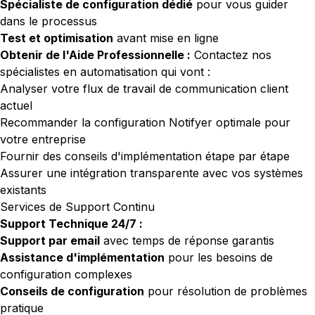
Spécialiste de configuration dédié
pour vous guider
dans le processus
Test et optimisation
avant mise en ligne
Obtenir de l'Aide Professionnelle :
Contactez nos
spécialistes en automatisation
qui vont :
Analyser votre flux de travail de communication client
actuel
Recommander la configuration Notifyer optimale pour
votre entreprise
Fournir des conseils d'implémentation étape par étape
Assurer une intégration transparente avec vos systèmes
existants
Services de Support Continu
Support Technique 24/7 :
Support par email
avec temps de réponse garantis
Assistance d'implémentation
pour les besoins de
configuration complexes
Conseils de configuration
pour résolution de problèmes
pratique