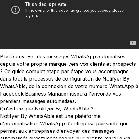
Prêt à envoyer des messages WhatsApp automatisés
depuis votre propre marque vers vos clients et prospects
? Ce guide complet étape par étape vous accompagne
dans tout le processus de configuration de Notifyer By
WhatsAble, de la connexion de votre numéro WhatsApp à
Facebook Business Manager jusqu'à l'envoi de vos
premiers messages automatisés.
Qu'est-ce que Notifyer By WhatsAble ?
Notifyer By WhatsAble est une plateforme
d'automatisation WhatsApp d'entreprise puissante qui
permet aux entreprises d'envoyer des messages
automatisés directement depuis leur propre marque via