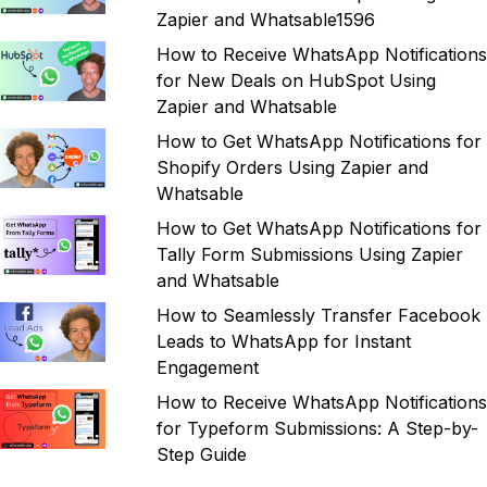
Zapier and Whatsable1596
How to Receive WhatsApp Notifications
for New Deals on HubSpot Using
Zapier and Whatsable
How to Get WhatsApp Notifications for
Shopify Orders Using Zapier and
Whatsable
How to Get WhatsApp Notifications for
Tally Form Submissions Using Zapier
and Whatsable
How to Seamlessly Transfer Facebook
Leads to WhatsApp for Instant
Engagement
How to Receive WhatsApp Notifications
for Typeform Submissions: A Step-by-
Step Guide