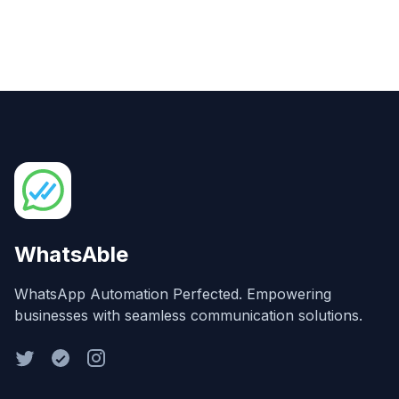
WhatsAble
WhatsApp Automation Perfected. Empowering
businesses with seamless communication solutions.