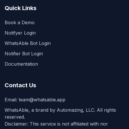
Quick Links
Book a Demo
Notifyer Login
WhatsAble Bot Login
Notifier Bot Login
Documentation
Contact Us
Email:
team@whatsable.app
WhatsAble, a brand by Automazing, LLC. All rights
reserved.
Disclaimer: This service is not affiliated with nor