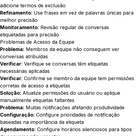
adicione termos de exclusão
Refinamento
: Use frases em vez de palavras únicas para
melhor precisão
Monitoramento
: Revisão regular de conversas
etiquetadas para precisão
Problemas de Acesso da Equipe
Problema:
Membros da equipe não conseguem ver
conversas atribuídas
Verificar
: Verifique se conversas têm etiquetas
necessárias aplicadas
Verificar
: Confirme se membro da equipe tem permissões
corretas de acesso a etiquetas
Solução
: Atualize permissões do usuário ou aplique
manualmente etiquetas faltantes
Problema:
Muitas notificações afetando produtividade
Configuração
: Configure prioridades de notificação
baseadas na importância da etiqueta
Agendamento
: Configure horários silenciosos para tipos