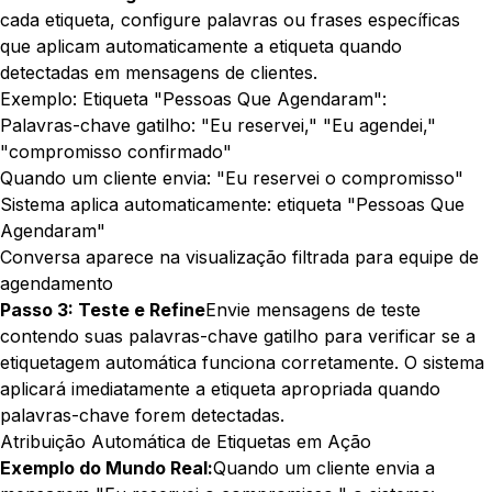
cada etiqueta, configure palavras ou frases específicas
que aplicam automaticamente a etiqueta quando
detectadas em mensagens de clientes.
Exemplo: Etiqueta "Pessoas Que Agendaram":
Palavras-chave gatilho: "Eu reservei," "Eu agendei,"
"compromisso confirmado"
Quando um cliente envia: "Eu reservei o compromisso"
Sistema aplica automaticamente: etiqueta "Pessoas Que
Agendaram"
Conversa aparece na visualização filtrada para equipe de
agendamento
Passo 3: Teste e Refine
Envie mensagens de teste
contendo suas palavras-chave gatilho para verificar se a
etiquetagem automática funciona corretamente. O sistema
aplicará imediatamente a etiqueta apropriada quando
palavras-chave forem detectadas.
Atribuição Automática de Etiquetas em Ação
Exemplo do Mundo Real:
Quando um cliente envia a