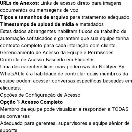
URLs de Anexos
: Links de acesso direto para imagens,
documentos ou mensagens de voz
Tipos e tamanhos de arquivo
para tratamento adequado
Timestamps de upload de mídia
e metadados
Estes dados abrangentes habilitam fluxos de trabalho de
automação sofisticados e garantem que sua equipe tenha
contexto completo para cada interação com cliente.
Gerenciamento de Acesso da Equipe e Permissões
Controle de Acesso Baseado em Etiquetas
Uma das características mais poderosas do Notifyer By
WhatsAble é a habilidade de controlar quais membros da
equipe podem acessar conversas específicas baseadas em
etiquetas.
Opções de Configuração de Acesso:
Opção 1: Acesso Completo
Membro da equipe pode visualizar e responder a TODAS
as conversas
Adequado para gerentes, supervisores e equipe sênior de
suporte