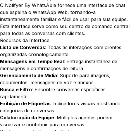
O Notifyer By WhatsAble fornece uma interface de chat
que espelha o WhatsApp Web, tornando-a
instantaneamente familiar e fácil de usar para sua equipe.
Esta interface serve como seu centro de comando central
para todas as conversas com clientes.
Recursos da Interface:
Lista de Conversas
: Todas as interações com clientes
organizadas cronologicamente
Mensagens em Tempo Real
: Entrega instantânea de
mensagens e confirmações de leitura
Gerenciamento de Mídia
: Suporte para imagens,
documentos, mensagens de voz e anexos
Busca e Filtro
: Encontre conversas específicas
rapidamente
Exibição de Etiquetas
: Indicadores visuais mostrando
categorias de conversas
Colaboração da Equipe
: Múltiplos agentes podem
visualizar e contribuir para conversas