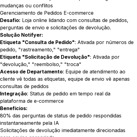
mudanças ou conflitos
Gerenciamento de Pedidos E-commerce
Desafio:
Loja online lidando com consultas de pedidos,
perguntas de envio e solicitações de devolução.
Solução Notifyer:
Etiqueta "Consulta de Pedido"
: Ativada por números de
pedido, "rastreamento," "entrega"
Etiqueta "Solicitação de Devolução"
: Ativada por
"devolução," "reembolso," "troca"
Acesso de Departamento
: Equipe de atendimento ao
cliente vê todas as etiquetas, equipe de envio vê apenas
consultas de pedidos
Integração
: Status de pedido em tempo real da
plataforma de e-commerce
Benefícios:
80% das perguntas de status de pedido respondidas
instantaneamente pela IA
Solicitações de devolução imediatamente direcionadas