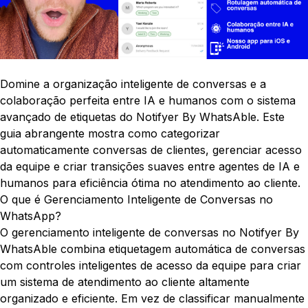
Domine a organização inteligente de conversas e a
colaboração perfeita entre IA e humanos com o sistema
avançado de etiquetas do Notifyer By WhatsAble. Este
guia abrangente mostra como categorizar
automaticamente conversas de clientes, gerenciar acesso
da equipe e criar transições suaves entre agentes de IA e
humanos para eficiência ótima no atendimento ao cliente.
O que é Gerenciamento Inteligente de Conversas no
WhatsApp?
O gerenciamento inteligente de conversas no Notifyer By
WhatsAble combina etiquetagem automática de conversas
com controles inteligentes de acesso da equipe para criar
um sistema de atendimento ao cliente altamente
organizado e eficiente. Em vez de classificar manualmente