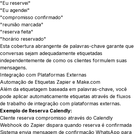
"Eu reservei"
"Eu agendei"
"compromisso confirmado"
"reunião marcada"
"reserva feita"
"horário reservado"
Esta cobertura abrangente de palavras-chave garante que
conversas sejam adequadamente etiquetadas
independentemente de como os clientes formulem suas
mensagens.
Integração com Plataformas Externas
Automação de Etiquetas Zapier e Make.com
Além da etiquetagem baseada em palavras-chave, você
pode aplicar automaticamente etiquetas através de fluxos
de trabalho de integração com plataformas externas.
Exemplo de Reserva Calendly:
Cliente reserva compromisso através do Calendly
Webhook do Zapier dispara quando reserva é confirmada
Sistema envia mensagem de confirmação WhatsApp para