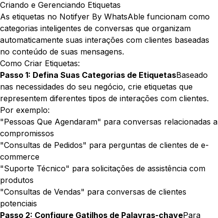
Criando e Gerenciando Etiquetas
As etiquetas no Notifyer By WhatsAble funcionam como
categorias inteligentes de conversas que organizam
automaticamente suas interações com clientes baseadas
no conteúdo de suas mensagens.
Como Criar Etiquetas:
Passo 1: Defina Suas Categorias de Etiquetas
Baseado
nas necessidades do seu negócio, crie etiquetas que
representem diferentes tipos de interações com clientes.
Por exemplo:
"Pessoas Que Agendaram" para conversas relacionadas a
compromissos
"Consultas de Pedidos" para perguntas de clientes de e-
commerce
"Suporte Técnico" para solicitações de assistência com
produtos
"Consultas de Vendas" para conversas de clientes
potenciais
Passo 2: Configure Gatilhos de Palavras-chave
Para