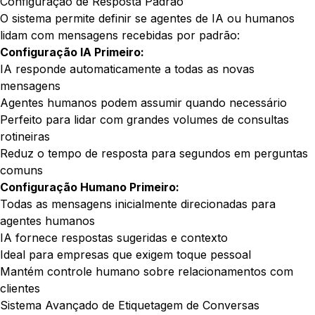
Configuração de Resposta Padrão
O sistema permite definir se agentes de IA ou humanos
lidam com mensagens recebidas por padrão:
Configuração IA Primeiro:
IA responde automaticamente a todas as novas
mensagens
Agentes humanos podem assumir quando necessário
Perfeito para lidar com grandes volumes de consultas
rotineiras
Reduz o tempo de resposta para segundos em perguntas
comuns
Configuração Humano Primeiro:
Todas as mensagens inicialmente direcionadas para
agentes humanos
IA fornece respostas sugeridas e contexto
Ideal para empresas que exigem toque pessoal
Mantém controle humano sobre relacionamentos com
clientes
Sistema Avançado de Etiquetagem de Conversas