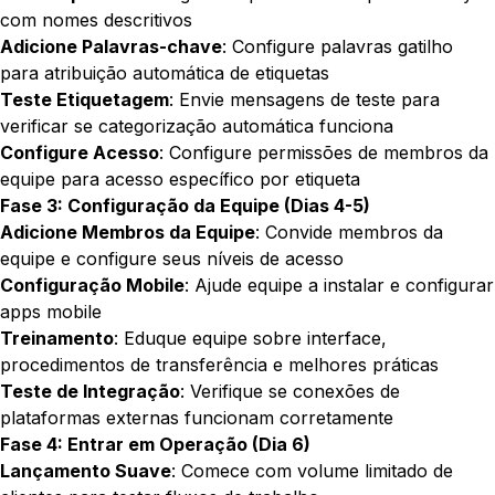
com nomes descritivos
Adicione Palavras-chave
: Configure palavras gatilho
para atribuição automática de etiquetas
Teste Etiquetagem
: Envie mensagens de teste para
verificar se categorização automática funciona
Configure Acesso
: Configure permissões de membros da
equipe para acesso específico por etiqueta
Fase 3: Configuração da Equipe (Dias 4-5)
Adicione Membros da Equipe
: Convide membros da
equipe e configure seus níveis de acesso
Configuração Mobile
: Ajude equipe a instalar e configurar
apps mobile
Treinamento
: Eduque equipe sobre interface,
procedimentos de transferência e melhores práticas
Teste de Integração
: Verifique se conexões de
plataformas externas funcionam corretamente
Fase 4: Entrar em Operação (Dia 6)
Lançamento Suave
: Comece com volume limitado de