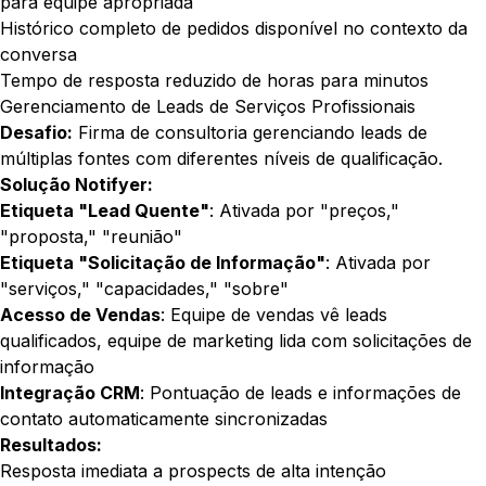
para equipe apropriada
Histórico completo de pedidos disponível no contexto da
conversa
Tempo de resposta reduzido de horas para minutos
Gerenciamento de Leads de Serviços Profissionais
Desafio:
Firma de consultoria gerenciando leads de
múltiplas fontes com diferentes níveis de qualificação.
Solução Notifyer:
Etiqueta "Lead Quente"
: Ativada por "preços,"
"proposta," "reunião"
Etiqueta "Solicitação de Informação"
: Ativada por
"serviços," "capacidades," "sobre"
Acesso de Vendas
: Equipe de vendas vê leads
qualificados, equipe de marketing lida com solicitações de
informação
Integração CRM
: Pontuação de leads e informações de
contato automaticamente sincronizadas
Resultados:
Resposta imediata a prospects de alta intenção