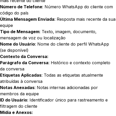
mais recente do cliente
Número de Telefone
: Número WhatsApp do cliente com
código do país
Última Mensagem Enviada
: Resposta mais recente da sua
equipe
Tipo de Mensagem
: Texto, imagem, documento,
mensagem de voz ou localização
Nome do Usuário
: Nome do cliente do perfil WhatsApp
(se disponível)
Contexto da Conversa:
Parágrafo da Conversa
: Histórico e contexto completo
da conversa
Etiquetas Aplicadas
: Todas as etiquetas atualmente
atribuídas à conversa
Notas Anexadas
: Notas internas adicionadas por
membros da equipe
ID do Usuário
: Identificador único para rastreamento e
filtragem do cliente
Mídia e Anexos: