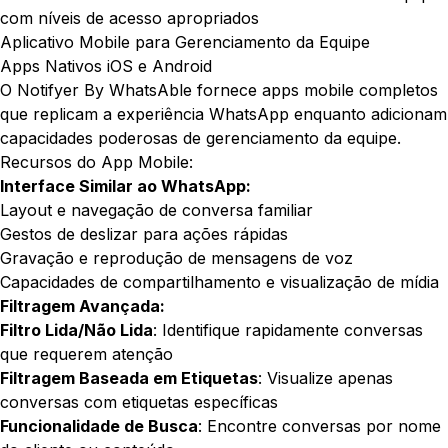
com níveis de acesso apropriados
Aplicativo Mobile para Gerenciamento da Equipe
Apps Nativos iOS e Android
O Notifyer By WhatsAble fornece apps mobile completos
que replicam a experiência WhatsApp enquanto adicionam
capacidades poderosas de gerenciamento da equipe.
Recursos do App Mobile:
Interface Similar ao WhatsApp:
Layout e navegação de conversa familiar
Gestos de deslizar para ações rápidas
Gravação e reprodução de mensagens de voz
Capacidades de compartilhamento e visualização de mídia
Filtragem Avançada:
Filtro Lida/Não Lida
: Identifique rapidamente conversas
que requerem atenção
Filtragem Baseada em Etiquetas
: Visualize apenas
conversas com etiquetas específicas
Funcionalidade de Busca
: Encontre conversas por nome