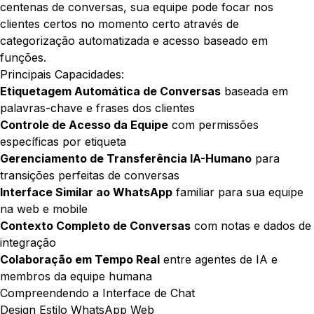
centenas de conversas, sua equipe pode focar nos
clientes certos no momento certo através de
categorização automatizada e acesso baseado em
funções.
Principais Capacidades:
Etiquetagem Automática de Conversas
baseada em
palavras-chave e frases dos clientes
Controle de Acesso da Equipe
com permissões
específicas por etiqueta
Gerenciamento de Transferência IA-Humano
para
transições perfeitas de conversas
Interface Similar ao WhatsApp
familiar para sua equipe
na web e mobile
Contexto Completo de Conversas
com notas e dados de
integração
Colaboração em Tempo Real
entre agentes de IA e
membros da equipe humana
Compreendendo a Interface de Chat
Design Estilo WhatsApp Web