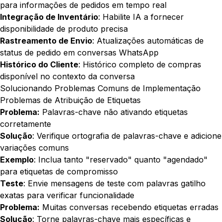
para informações de pedidos em tempo real
Integração de Inventário
: Habilite IA a fornecer
disponibilidade de produto precisa
Rastreamento de Envio
: Atualizações automáticas de
status de pedido em conversas WhatsApp
Histórico do Cliente
: Histórico completo de compras
disponível no contexto da conversa
Solucionando Problemas Comuns de Implementação
Problemas de Atribuição de Etiquetas
Problema:
Palavras-chave não ativando etiquetas
corretamente
Solução
: Verifique ortografia de palavras-chave e adicione
variações comuns
Exemplo
: Inclua tanto "reservado" quanto "agendado"
para etiquetas de compromisso
Teste
: Envie mensagens de teste com palavras gatilho
exatas para verificar funcionalidade
Problema:
Muitas conversas recebendo etiquetas erradas
Solução
: Torne palavras-chave mais específicas e