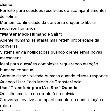
cliente
Perfeito para questões resolvidas ou acompanhamentos
de rotina
Mantém continuidade da conversa enquanto libera
recursos humanos
"Manter Modo Humano e Sair":
Agente humano se afasta mas retém propriedade da
conversa
Sistema envia notificações quando cliente envia novas
mensagens
Ideal para questões complexas requerendo atenção
humana contínua
Garante disponibilidade humana quando cliente responde
Quando Usar Cada Modo de Transferência
Use "Transferir para IA e Sair" Quando:
Questão imediata do cliente foi resolvida
Conversa envolve acompanhamento ou confirmação de
rotina