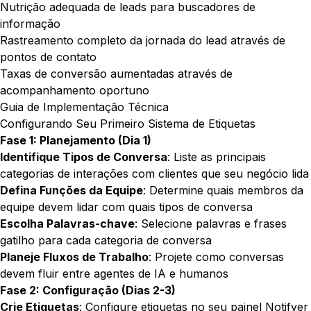
Nutrição adequada de leads para buscadores de
informação
Rastreamento completo da jornada do lead através de
pontos de contato
Taxas de conversão aumentadas através de
acompanhamento oportuno
Guia de Implementação Técnica
Configurando Seu Primeiro Sistema de Etiquetas
Fase 1: Planejamento (Dia 1)
Identifique Tipos de Conversa
: Liste as principais
categorias de interações com clientes que seu negócio lida
Defina Funções da Equipe
: Determine quais membros da
equipe devem lidar com quais tipos de conversa
Escolha Palavras-chave
: Selecione palavras e frases
gatilho para cada categoria de conversa
Planeje Fluxos de Trabalho
: Projete como conversas
devem fluir entre agentes de IA e humanos
Fase 2: Configuração (Dias 2-3)
Crie Etiquetas
: Configure etiquetas no seu painel Notifyer