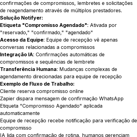
confirmações de compromissos, lembretes e solicitações
de reagendamento através de múltiplos prestadores.
Solução Notifyer:
Etiqueta "Compromisso Agendado"
: Ativada por
"reservado," "confirmado," "agendado"
Acesso da Equipe
: Equipe de recepção vê apenas
conversas relacionadas a compromissos
Integração IA
: Confirmações automáticas de
compromissos e sequências de lembrete
Transferência Humana
: Mudanças complexas de
agendamento direcionadas para equipe de recepção
Exemplo de Fluxo de Trabalho:
Cliente reserva compromisso online
Zapier dispara mensagem de confirmação WhatsApp
Etiqueta "Compromisso Agendado" aplicada
automaticamente
Equipe de recepção recebe notificação para verificação de
compromisso
IA lida com confirmação de rotina, humanos gerenciam