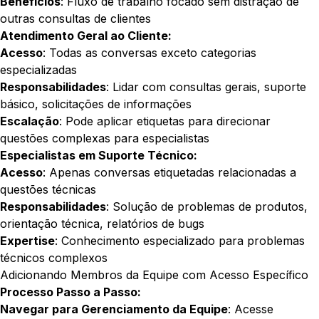
Benefícios
: Fluxo de trabalho focado sem distração de
outras consultas de clientes
Atendimento Geral ao Cliente:
Acesso
: Todas as conversas exceto categorias
especializadas
Responsabilidades
: Lidar com consultas gerais, suporte
básico, solicitações de informações
Escalação
: Pode aplicar etiquetas para direcionar
questões complexas para especialistas
Especialistas em Suporte Técnico:
Acesso
: Apenas conversas etiquetadas relacionadas a
questões técnicas
Responsabilidades
: Solução de problemas de produtos,
orientação técnica, relatórios de bugs
Expertise
: Conhecimento especializado para problemas
técnicos complexos
Adicionando Membros da Equipe com Acesso Específico
Processo Passo a Passo:
Navegar para Gerenciamento da Equipe
: Acesse