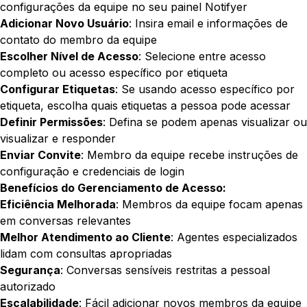
configurações da equipe no seu painel Notifyer
Adicionar Novo Usuário
: Insira email e informações de
contato do membro da equipe
Escolher Nível de Acesso
: Selecione entre acesso
completo ou acesso específico por etiqueta
Configurar Etiquetas
: Se usando acesso específico por
etiqueta, escolha quais etiquetas a pessoa pode acessar
Definir Permissões
: Defina se podem apenas visualizar ou
visualizar e responder
Enviar Convite
: Membro da equipe recebe instruções de
configuração e credenciais de login
Benefícios do Gerenciamento de Acesso:
Eficiência Melhorada
: Membros da equipe focam apenas
em conversas relevantes
Melhor Atendimento ao Cliente
: Agentes especializados
lidam com consultas apropriadas
Segurança
: Conversas sensíveis restritas a pessoal
autorizado
Escalabilidade
: Fácil adicionar novos membros da equipe