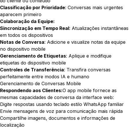
do cliente ou conteúdo
Classificação por Prioridade
: Conversas mais urgentes
aparecem primeiro
Colaboração da Equipe:
Sincronização em Tempo Real
: Atualizações instantâneas
em todos os dispositivos
Notas de Conversa
: Adicione e visualize notas da equipe
no dispositivo mobile
Gerenciamento de Etiquetas
: Aplique e modifique
etiquetas do dispositivo mobile
Controles de Transferência
: Transfira conversas
perfeitamente entre modos IA e humano
Gerenciamento de Conversas Mobile
Respondendo aos Clientes:
O app mobile fornece as
mesmas capacidades de conversa da interface web:
Digite respostas usando teclado estilo WhatsApp familiar
Envie mensagens de voz para comunicação mais rápida
Compartilhe imagens, documentos e informações de
localização