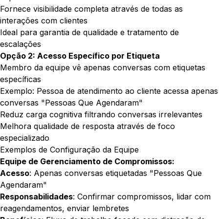
Fornece visibilidade completa através de todas as
interações com clientes
Ideal para garantia de qualidade e tratamento de
escalações
Opção 2: Acesso Específico por Etiqueta
Membro da equipe vê apenas conversas com etiquetas
específicas
Exemplo: Pessoa de atendimento ao cliente acessa apenas
conversas "Pessoas Que Agendaram"
Reduz carga cognitiva filtrando conversas irrelevantes
Melhora qualidade de resposta através de foco
especializado
Exemplos de Configuração da Equipe
Equipe de Gerenciamento de Compromissos:
Acesso
: Apenas conversas etiquetadas "Pessoas Que
Agendaram"
Responsabilidades
: Confirmar compromissos, lidar com
reagendamentos, enviar lembretes