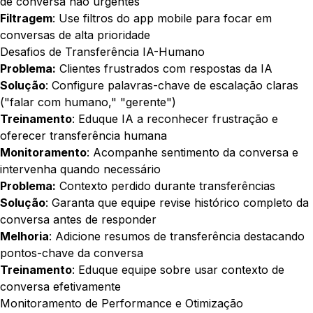
de conversa não urgentes
Filtragem
: Use filtros do app mobile para focar em
conversas de alta prioridade
Desafios de Transferência IA-Humano
Problema:
Clientes frustrados com respostas da IA
Solução
: Configure palavras-chave de escalação claras
("falar com humano," "gerente")
Treinamento
: Eduque IA a reconhecer frustração e
oferecer transferência humana
Monitoramento
: Acompanhe sentimento da conversa e
intervenha quando necessário
Problema:
Contexto perdido durante transferências
Solução
: Garanta que equipe revise histórico completo da
conversa antes de responder
Melhoria
: Adicione resumos de transferência destacando
pontos-chave da conversa
Treinamento
: Eduque equipe sobre usar contexto de
conversa efetivamente
Monitoramento de Performance e Otimização