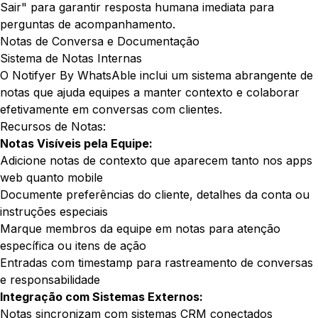
Sair" para garantir resposta humana imediata para
perguntas de acompanhamento.
Notas de Conversa e Documentação
Sistema de Notas Internas
O Notifyer By WhatsAble inclui um sistema abrangente de
notas que ajuda equipes a manter contexto e colaborar
efetivamente em conversas com clientes.
Recursos de Notas:
Notas Visíveis pela Equipe:
Adicione notas de contexto que aparecem tanto nos apps
web quanto mobile
Documente preferências do cliente, detalhes da conta ou
instruções especiais
Marque membros da equipe em notas para atenção
específica ou itens de ação
Entradas com timestamp para rastreamento de conversas
e responsabilidade
Integração com Sistemas Externos:
Notas sincronizam com sistemas CRM conectados