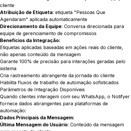
cliente
Atribuição de Etiqueta
: etiqueta "Pessoas Que
Agendaram" aplicada automaticamente
Direcionamento da Equipe
: Conversa direcionada para
equipe de gerenciamento de compromissos
Benefícios da Integração:
Etiquetas aplicadas baseadas em ações reais do cliente,
não apenas conteúdo da mensagem
Garante 100% de precisão para interações geradas pelo
sistema
Cria rastreamento abrangente da jornada do cliente
Habilita fluxos de trabalho de automação sofisticados
Parâmetros de Integração Disponíveis
Quando clientes interagem com seu WhatsApp, o Notifyer
fornece dados abrangentes para plataformas de
automação:
Dados Principais da Mensagem:
Última Mensagem do Usuário
: Conteúdo da mensagem