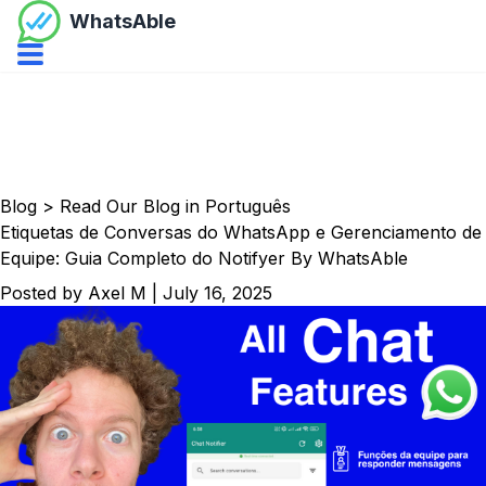
WhatsAble
Open navbar menu
Blog
>
Read Our Blog in Português
Etiquetas de Conversas do WhatsApp e Gerenciamento de
Equipe: Guia Completo do Notifyer By WhatsAble
Posted by
Axel M
|
July 16, 2025