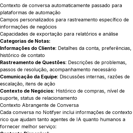
Contexto de conversa automaticamente passado para
plataformas de automação
Campos personalizados para rastreamento específico de
informações de negócios
Capacidades de exportação para relatórios e análise
Categorias de Notas:
Informações do Cliente
: Detalhes da conta, preferências,
histórico de contato
Rastreamento de Questões
: Descrições de problemas,
passos de resolução, acompanhamento necessário
Comunicação da Equipe
: Discussões internas, razões de
escalação, itens de ação
Contexto de Negócios
: Histórico de compras, nível de
suporte, status de relacionamento
Contexto Abrangente de Conversa
Cada conversa no Notifyer inclui informações de contexto
rico que ajudam tanto agentes de IA quanto humanos a
fornecer melhor serviço: