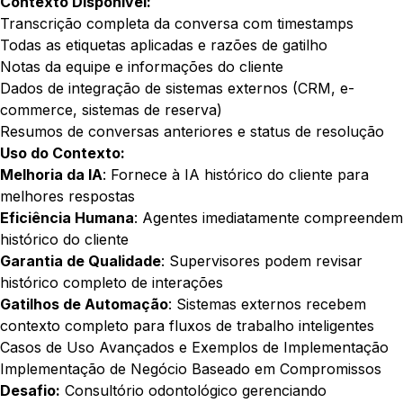
Contexto Disponível:
Transcrição completa da conversa com timestamps
Todas as etiquetas aplicadas e razões de gatilho
Notas da equipe e informações do cliente
Dados de integração de sistemas externos (CRM, e-
commerce, sistemas de reserva)
Resumos de conversas anteriores e status de resolução
Uso do Contexto:
Melhoria da IA
: Fornece à IA histórico do cliente para
melhores respostas
Eficiência Humana
: Agentes imediatamente compreendem
histórico do cliente
Garantia de Qualidade
: Supervisores podem revisar
histórico completo de interações
Gatilhos de Automação
: Sistemas externos recebem
contexto completo para fluxos de trabalho inteligentes
Casos de Uso Avançados e Exemplos de Implementação
Implementação de Negócio Baseado em Compromissos
Desafio:
Consultório odontológico gerenciando