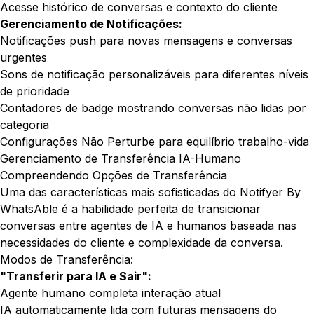
Acesse histórico de conversas e contexto do cliente
Gerenciamento de Notificações:
Notificações push para novas mensagens e conversas
urgentes
Sons de notificação personalizáveis para diferentes níveis
de prioridade
Contadores de badge mostrando conversas não lidas por
categoria
Configurações Não Perturbe para equilíbrio trabalho-vida
Gerenciamento de Transferência IA-Humano
Compreendendo Opções de Transferência
Uma das características mais sofisticadas do Notifyer By
WhatsAble é a habilidade perfeita de transicionar
conversas entre agentes de IA e humanos baseada nas
necessidades do cliente e complexidade da conversa.
Modos de Transferência:
"Transferir para IA e Sair":
Agente humano completa interação atual
IA automaticamente lida com futuras mensagens do